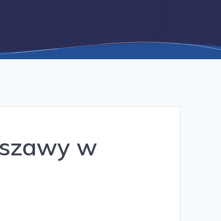
rszawy w