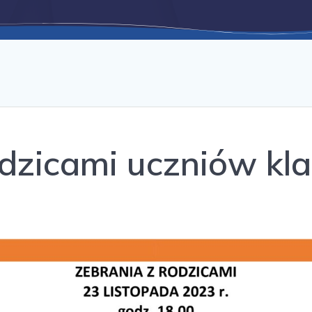
dzicami uczniów kla