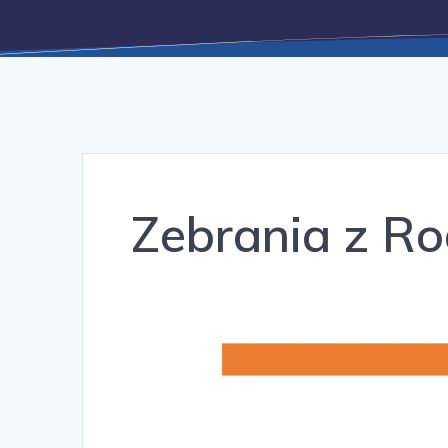
Zebrania z Ro