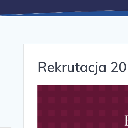
Rekrutacja 2