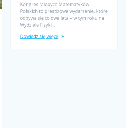
Kongres Młodych Matematyków
Polskich to prestiżowe wydarzenie, które
odbywa się co dwa lata – w tym roku na
Wydziale Fizyki…
Dowiedz się więcej