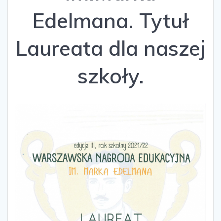
Edelmana. Tytuł
Laureata dla naszej
szkoły.