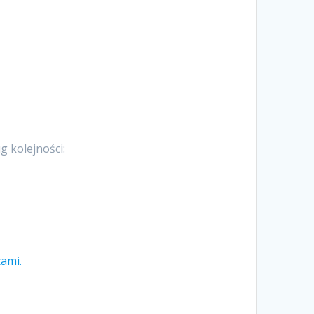
g kolejności:
ami.