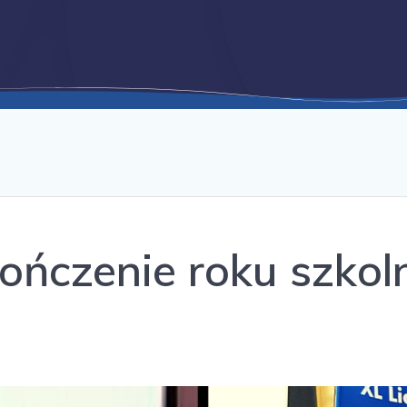
ończenie roku szkol