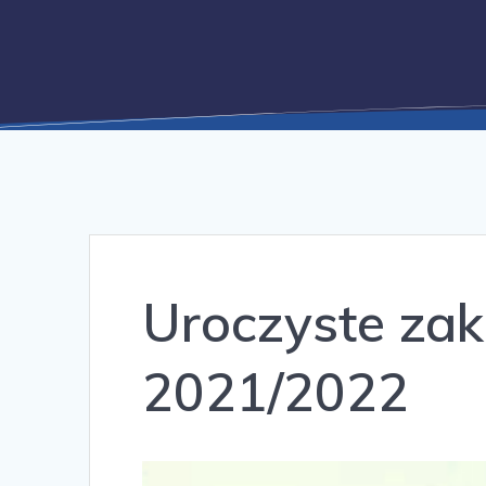
Uroczyste zak
2021/2022