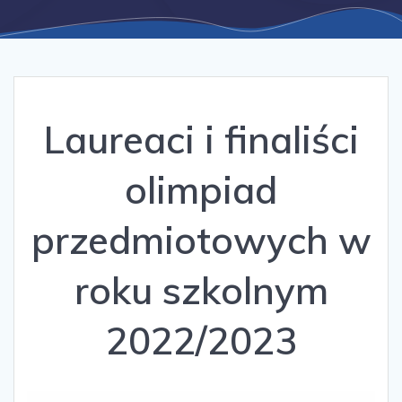
Laureaci i finaliści
olimpiad
przedmiotowych w
roku szkolnym
2022/2023